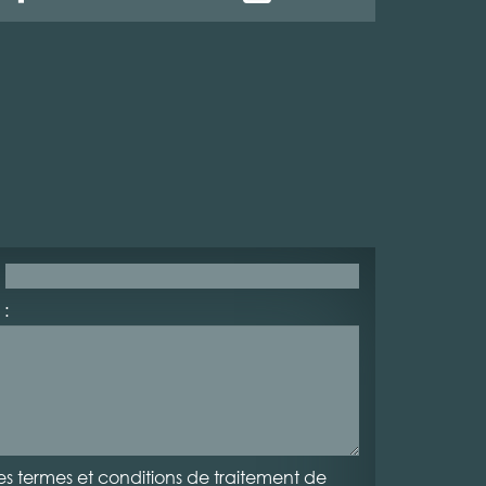
:
es termes et conditions de traitement de