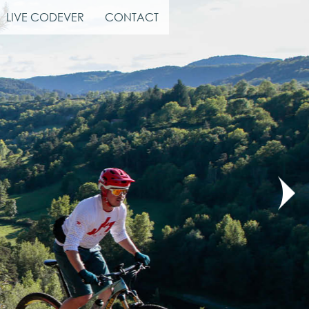
LIVE CODEVER
CONTACT