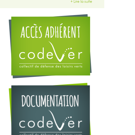
+ Lire la suite