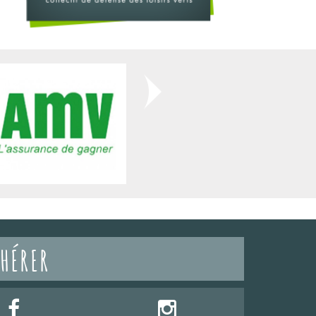
HÉRER