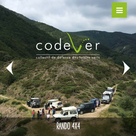
RANDO 4X4