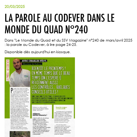
20/03/2025
LA PAROLE AU CODEVER DANS LE
MONDE DU QUAD N°240
Dans "Le Monde du Quad et du SSV Magazine" n°240 de mars/avril 2025
: la parole au Codever, à lire page 24-25.
Disponible dès aujourd'hui en kiosque.