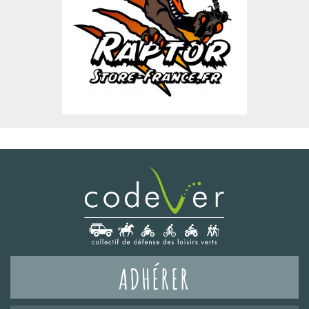
ADHÉRER