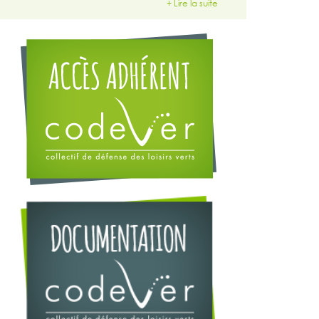
+ Lire la suite