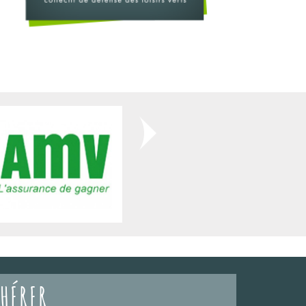
HÉRER