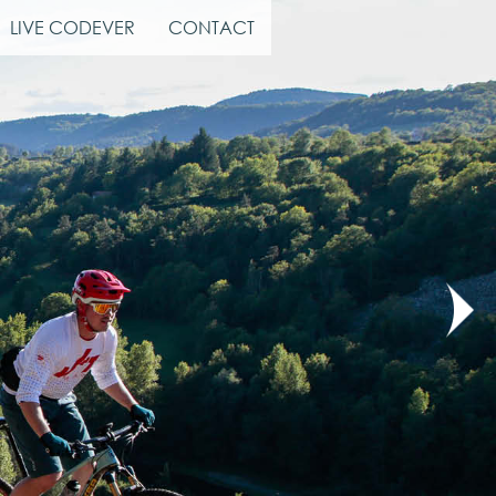
LIVE CODEVER
CONTACT