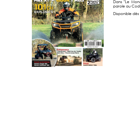
Dans "Le Mond
parole au Code
Disponible dès 