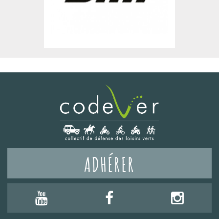
ADHÉRER