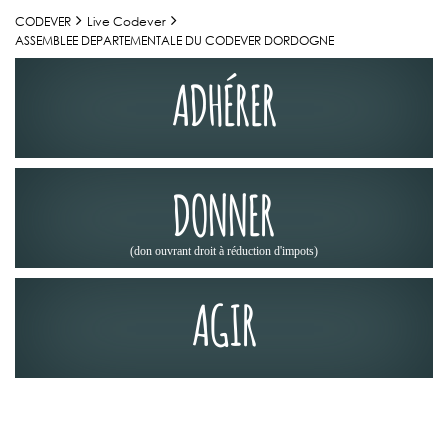
CODEVER
Live Codever
ASSEMBLEE DEPARTEMENTALE DU CODEVER DORDOGNE
ADHÉRER
DONNER
(don ouvrant droit à réduction d'impots)
AGIR
ACTUALITÉS