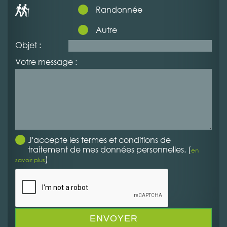
Randonnée
Autre
Objet :
Votre message :
J'accepte les termes et conditions de
traitement de mes données personnelles. (
en
)
savoir plus