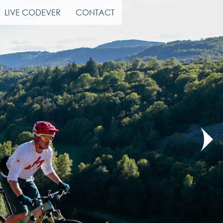
LIVE CODEVER
CONTACT