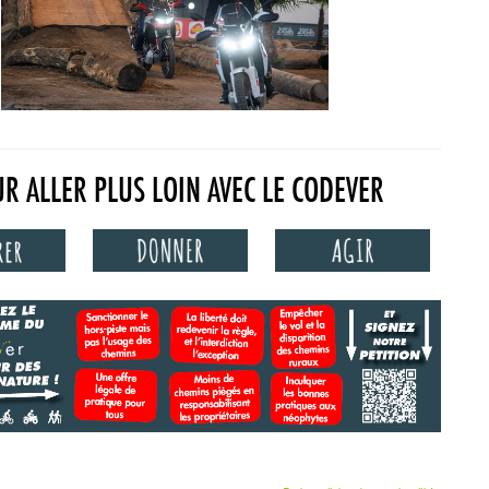
R ALLER PLUS LOIN AVEC LE CODEVER