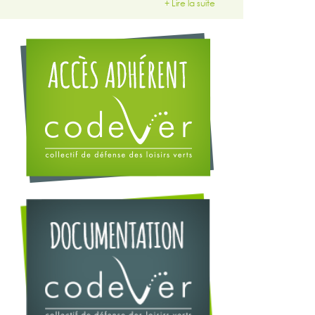
+ Lire la suite