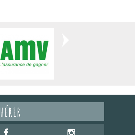
HÉRER