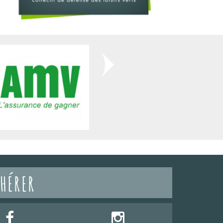
HÉRER