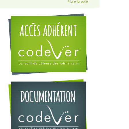
+ Lire la suite