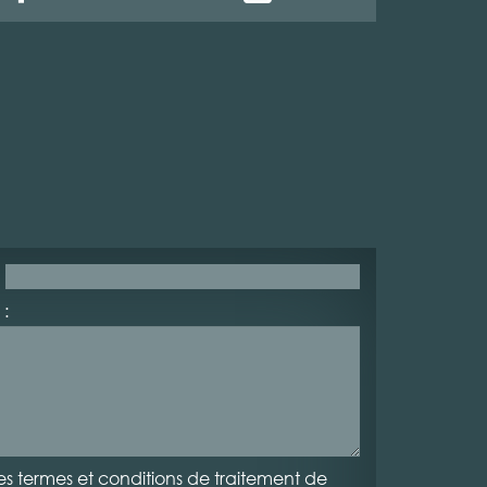
:
es termes et conditions de traitement de