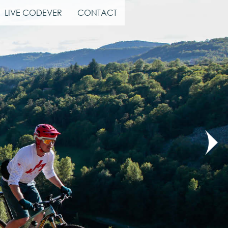
LIVE CODEVER
CONTACT