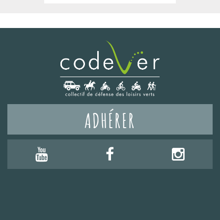
ADHÉRER