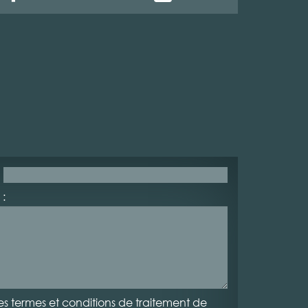
:
es termes et conditions de traitement de