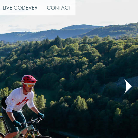
LIVE CODEVER
CONTACT