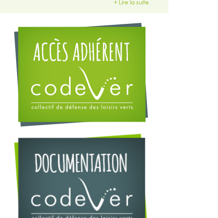
+ Lire la suite