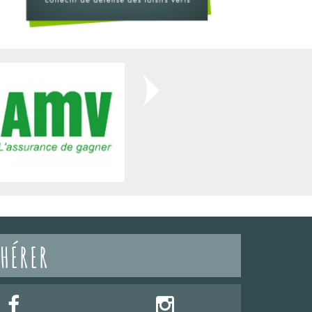
HÉRER