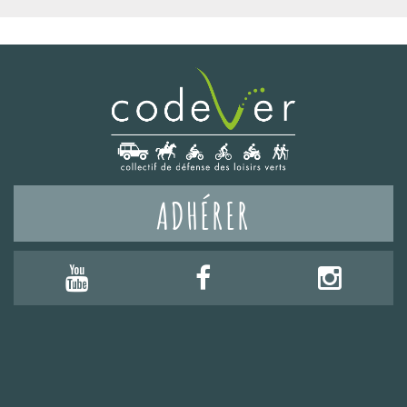
ADHÉRER