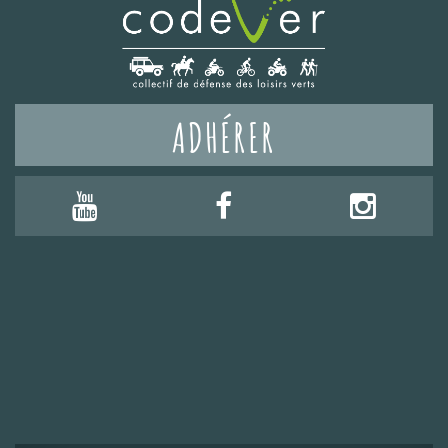
ADHÉRER