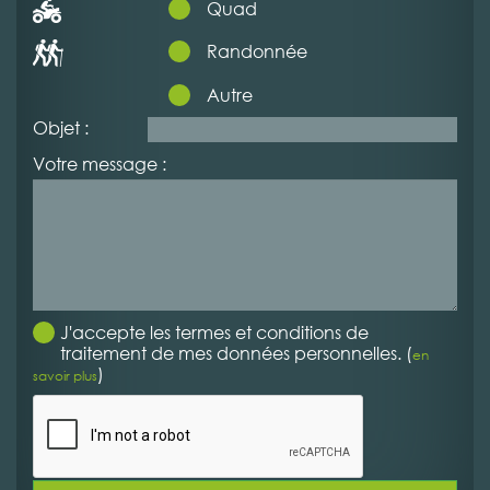
Quad
Randonnée
Autre
Objet :
Votre message :
J'accepte les termes et conditions de
traitement de mes données personnelles. (
en
)
savoir plus