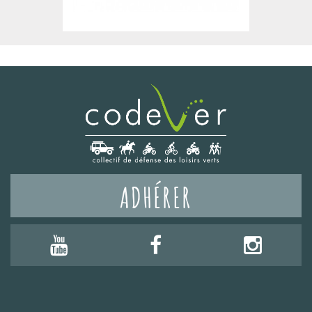
ADHÉRER