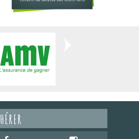
HÉRER