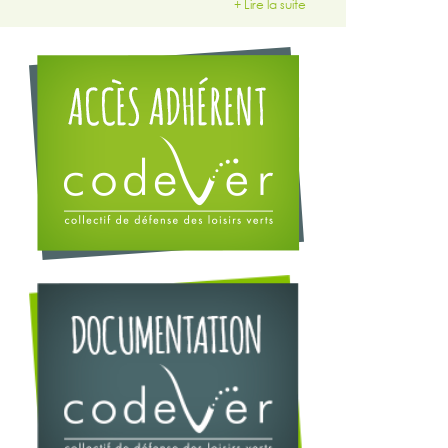
+ Lire la suite