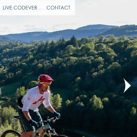
LIVE CODEVER
CONTACT