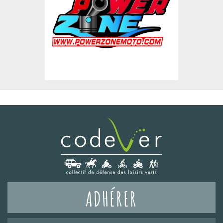
ADHÉRER