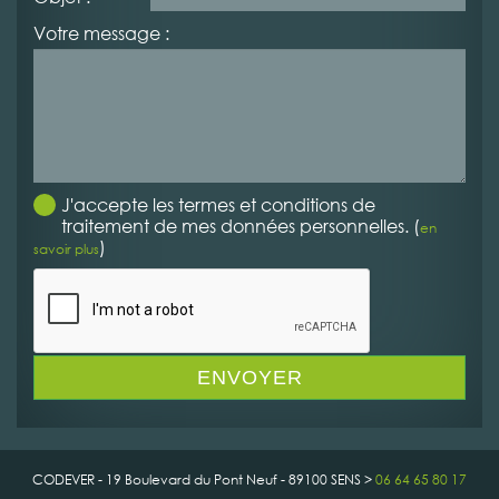
Votre message :
J'accepte les termes et conditions de
traitement de mes données personnelles. (
en
)
savoir plus
CODEVER - 19 Boulevard du Pont Neuf - 89100 SENS >
06 64 65 80 17