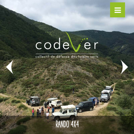
RANDO 4X4