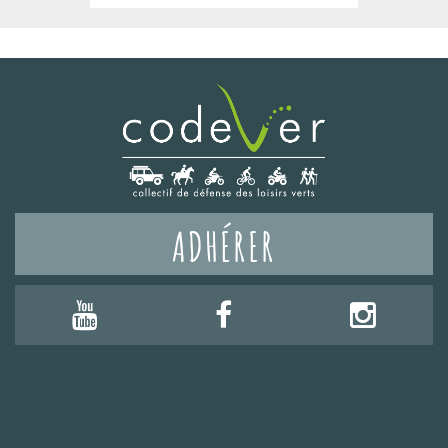
ADHÉRER