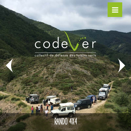
RANDO 4X4