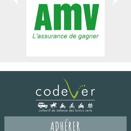
ADHÉRER