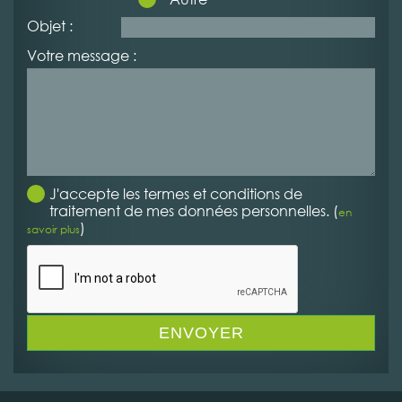
Objet :
Votre message :
J'accepte les termes et conditions de
traitement de mes données personnelles. (
en
)
savoir plus