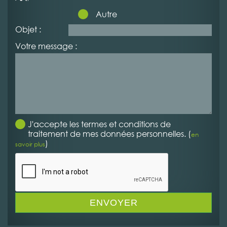
Autre
Objet :
Votre message :
J'accepte les termes et conditions de
traitement de mes données personnelles. (
en
)
savoir plus