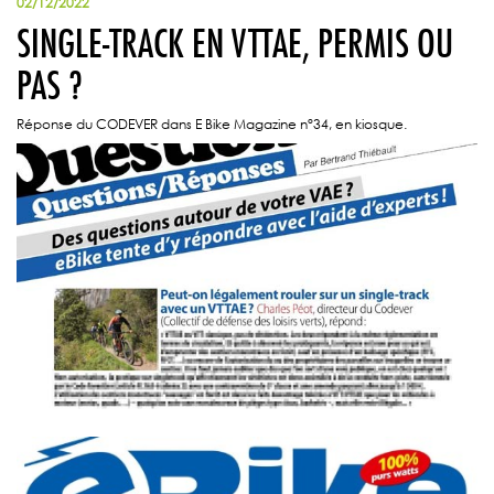
02/12/2022
SINGLE-TRACK EN VTTAE, PERMIS OU
PAS ?
Réponse du CODEVER dans E Bike Magazine n°34, en kiosque.