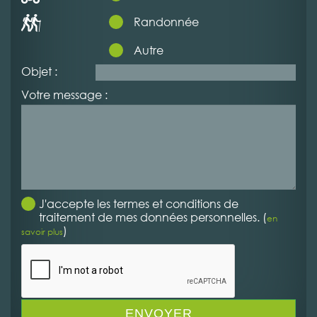
Randonnée
Autre
Objet :
Votre message :
J'accepte les termes et conditions de
traitement de mes données personnelles. (
en
)
savoir plus