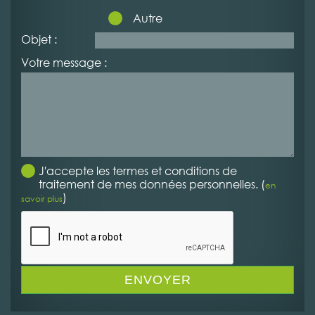
Autre
Objet :
Votre message :
J'accepte les termes et conditions de
traitement de mes données personnelles. (
en
)
savoir plus