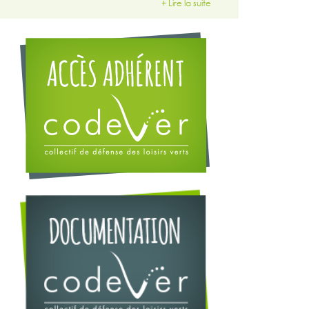
+ Lire la suite