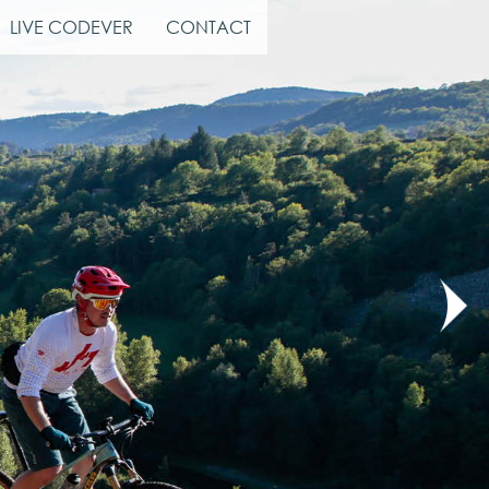
LIVE CODEVER
CONTACT