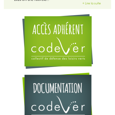
+ Lire la suite