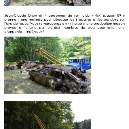
Jean-Claude Drion et 7 personnes de son club « 4x4 Evasion 89 »
prennent une matinée pour dégager les 3 épaves et les conduire sur
l’aire de repos. Vous remarquerez le « 4x4 grue », une production maison
prévue à l’origine par un des membres du club pour lever une
charpente… ingénieux !