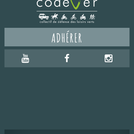
ADHÉRER