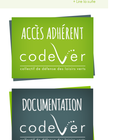
+ Lire la suite