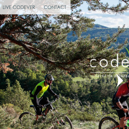
LIVE CODEVER
CONTACT