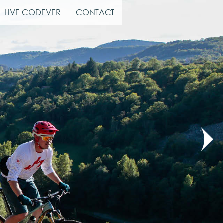
LIVE CODEVER
CONTACT