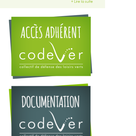
+ Lire la suite