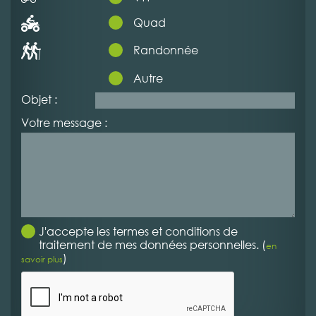
Quad
Randonnée
Autre
Objet :
Votre message :
J'accepte les termes et conditions de
traitement de mes données personnelles. (
en
)
savoir plus