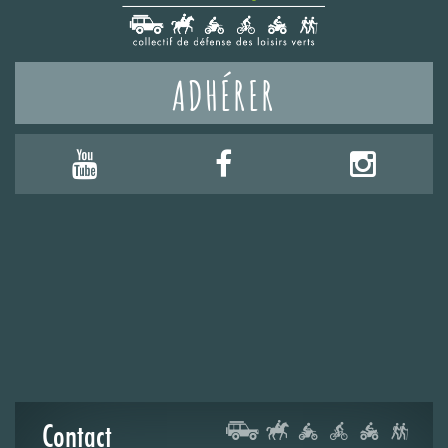
ADHÉRER
Contact