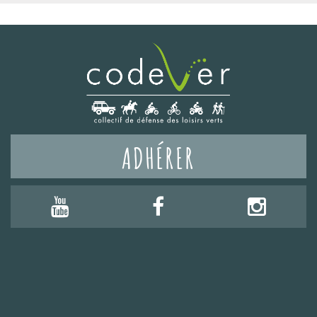
ADHÉRER