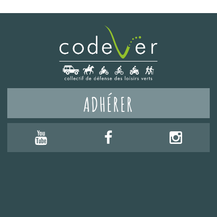
ADHÉRER