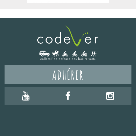
ADHÉRER