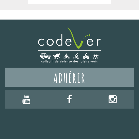
ADHÉRER