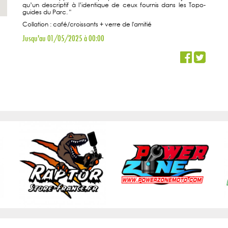
qu’un descriptif à l’identique de ceux fournis dans les Topo-
guides du Parc. "
Collation : café/croissants + verre de l'amitié
Jusqu'au 01/05/2025 à 00:00