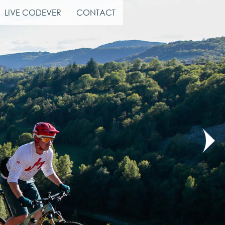
LIVE CODEVER
CONTACT