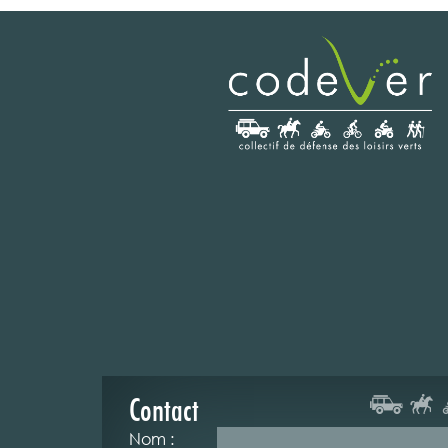
Contact
Nom :