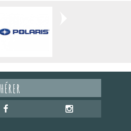
HÉRER