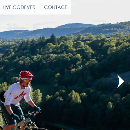
LIVE CODEVER
CONTACT