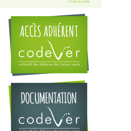
+ Lire la suite