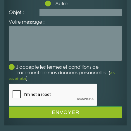
Autre
Objet :
Votre message :
J'accepte les termes et conditions de
traitement de mes données personnelles. (
en
)
savoir plus