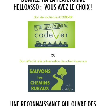
HELLOASSO :
VOUS AVEZ LE CHOIX !
Don de soutien au CODEVER
OU
Don affecté à la préservation des chemins ruraux
UNE RECONNAISSANCE QUI OUVRE DES