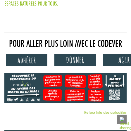
ESPACES NATURELS POUR TOUS.
POUR ALLER PLUS LOIN AVEC LE CODEVER
Retour liste des actualités