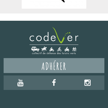
ADHÉRER