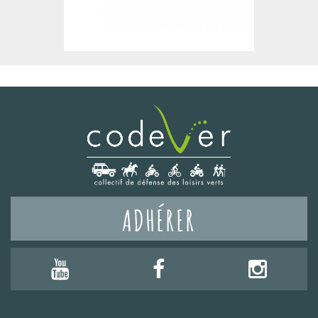
ADHÉRER