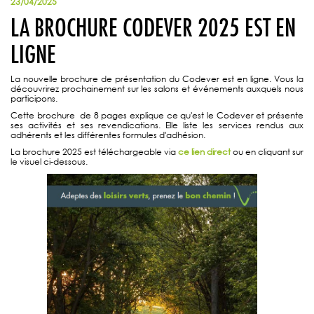
23/04/2025
LA BROCHURE CODEVER 2025 EST EN
LIGNE
La nouvelle brochure de présentation du Codever est en ligne. Vous la
découvrirez prochainement sur les salons et événements auxquels nous
participons.
Cette brochure de 8 pages explique ce qu'est le Codever et présente
ses activités et ses revendications. Elle liste les services rendus aux
adhérents et les différentes formules d'adhésion.
La brochure 2025 est téléchargeable via
ce lien direct
ou en cliquant sur
le visuel ci-dessous.