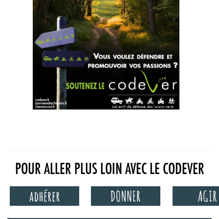
POUR ALLER PLUS LOIN AVEC LE CODEVER