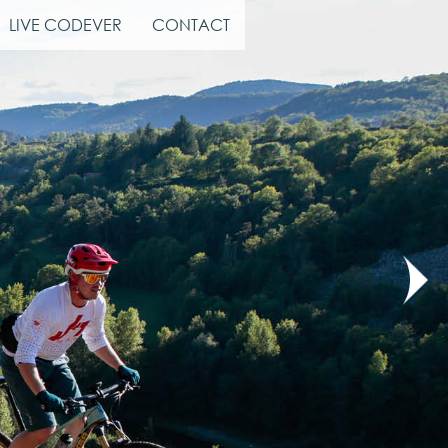
LIVE CODEVER
CONTACT