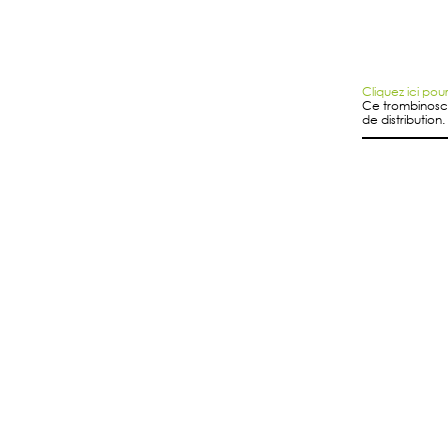
Cliquez ici pour
Ce trombinosco
de distribution.