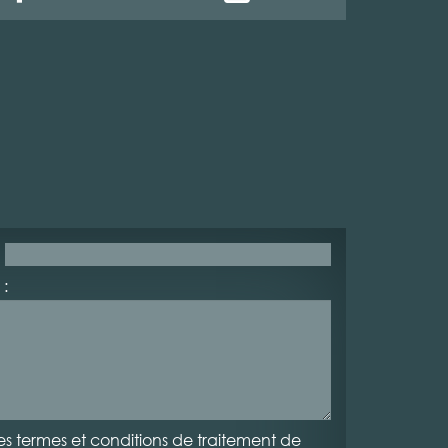
:
es termes et conditions de traitement de