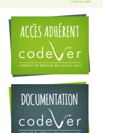
+ Lire la suite