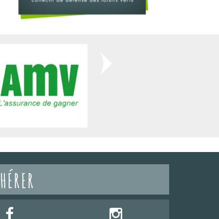
HÉRER