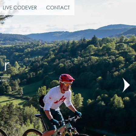
LIVE CODEVER
CONTACT