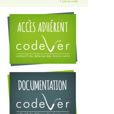
+ Lire la suite