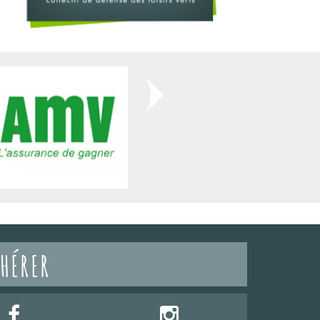
HÉRER