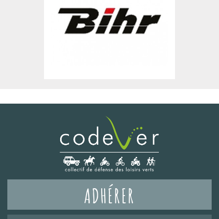
ADHÉRER