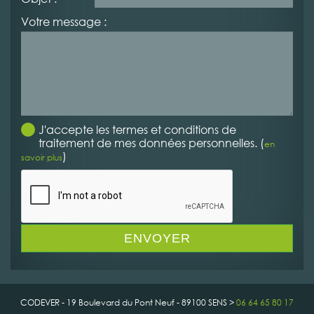
Votre message :
J'accepte les termes et conditions de
traitement de mes données personnelles. (
en
)
savoir plus
CODEVER - 19 Boulevard du Pont Neuf - 89100 SENS >
06 64 65 80 17