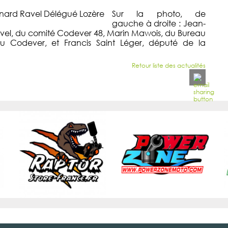
Sur la photo, de
gauche à droite : Jean-
vel, du comité Codever 48, Marin Mawois, du Bureau
u Codever, et Francis Saint Léger, député de la
Retour liste des actualités