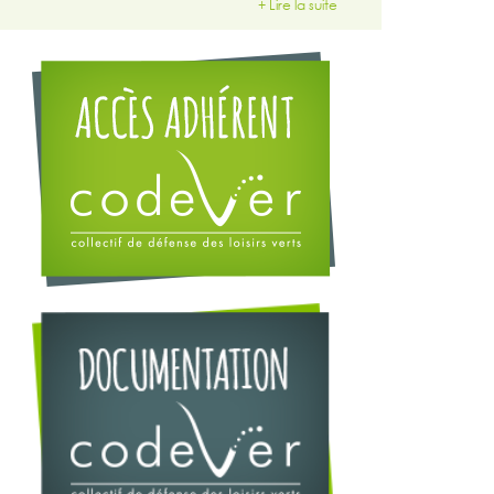
+ Lire la suite