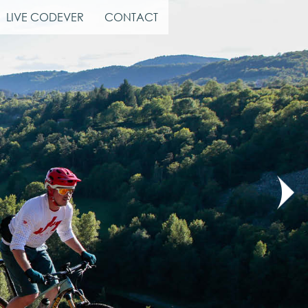
LIVE CODEVER
CONTACT