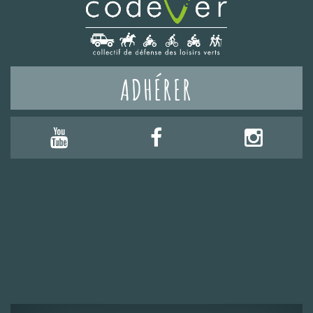
ADHÉRER