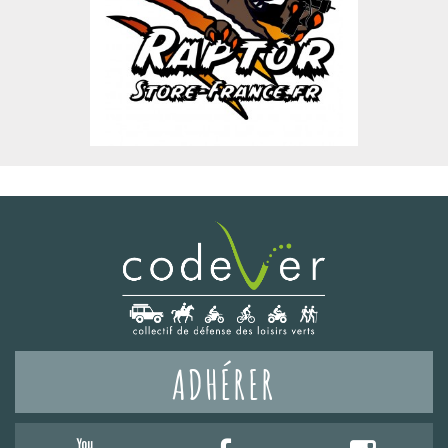
ADHÉRER