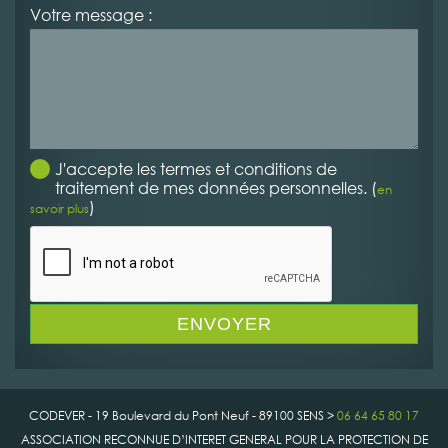
Votre message :
J'accepte les termes et conditions de
traitement de mes données personnelles. (
en
)
savoir plus
CODEVER - 19 Boulevard du Pont Neuf - 89100 SENS >
06 64 65 80 17
ASSOCIATION RECONNUE D’INTERET GENERAL POUR LA PROTECTION DE