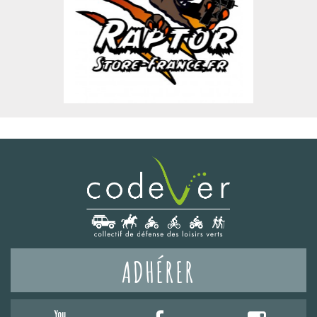
ADHÉRER