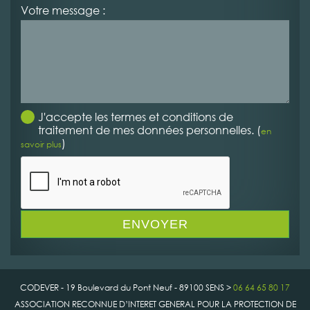
Votre message :
J'accepte les termes et conditions de
traitement de mes données personnelles. (
en
)
savoir plus
CODEVER - 19 Boulevard du Pont Neuf - 89100 SENS >
06 64 65 80 17
ASSOCIATION RECONNUE D’INTERET GENERAL POUR LA PROTECTION DE