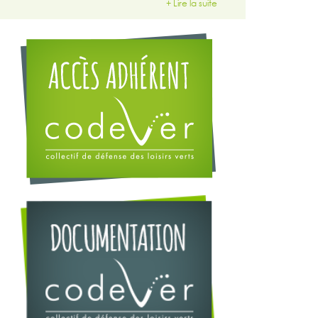
+ Lire la suite