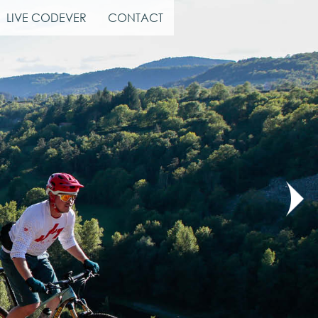
LIVE CODEVER
CONTACT