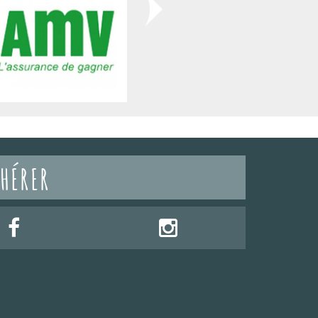
HÉRER