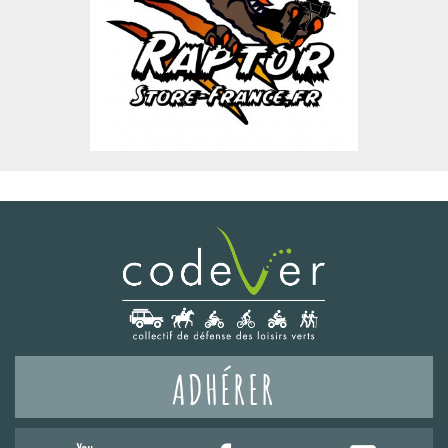
ADHÉRER