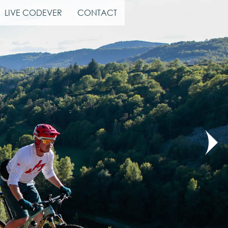
LIVE CODEVER
CONTACT