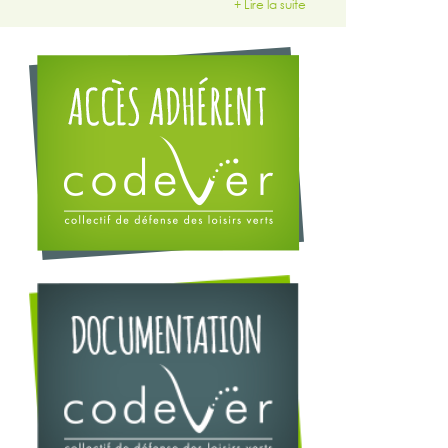
+ Lire la suite