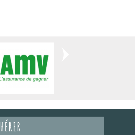
HÉRER