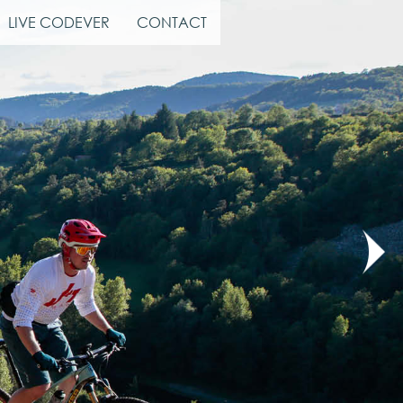
LIVE CODEVER
CONTACT