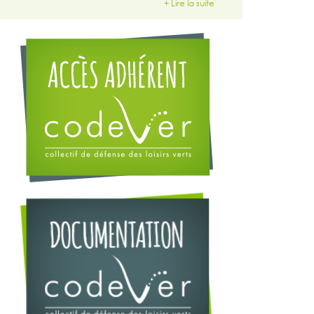
+ Lire la suite