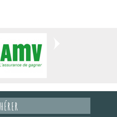
HÉRER