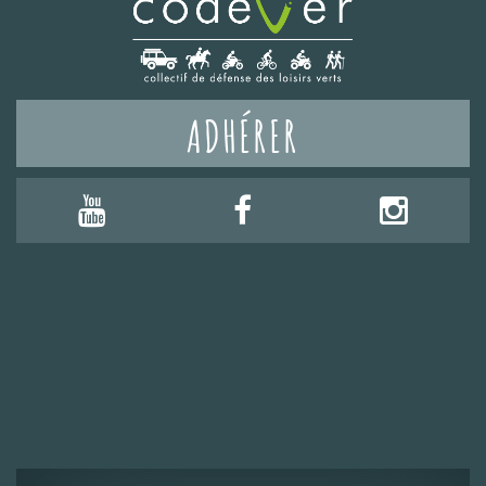
ADHÉRER