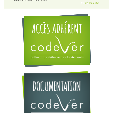
+ Lire la suite