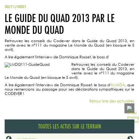
30/11/-0001
LE GUIDE DU QUAD 2013 PAR LE
MONDE DU QUAD
Retrouvez les conseils du Codever dans le Guide du Quad 2013, en
vente avec le n°111 du magazine Le Monde du Quad (en kiosque le 5
avril).
A lire également l'interview de Dominique Rosset, le boss d'
Retrouvez les conseils du Codever
dans le Guide du Quad 2013, en
vente avec le n°111 du magazine
Le Monde du Quad (en kiosque le 5 avril).
A lire également l'interview de Dominique Rosset, le boss d'
AMADA
, que
nous remercions au passage pour ses déclarations sympathiques sur le
CODEVER !
Retour liste des actualités
TOUTES LES ACTUS SUR LE TERRAIN