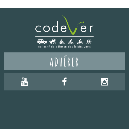
ADHÉRER